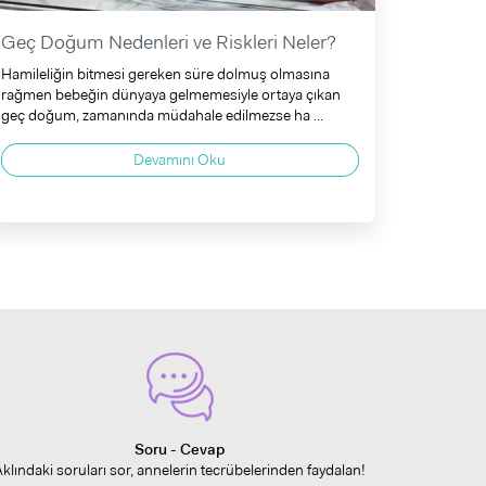
Geç Doğum Nedenleri ve Riskleri Neler?
Hamileliğin bitmesi gereken süre dolmuş olmasına
rağmen bebeğin dünyaya gelmemesiyle ortaya çıkan
geç doğum, zamanında müdahale edilmezse ha ...
Devamını Oku
Soru - Cevap
Aklındaki soruları sor, annelerin tecrübelerinden faydalan!