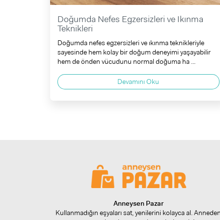
Doğumda Nefes Egzersizleri ve Ikınma
Teknikleri
Doğumda nefes egzersizleri ve ıkınma teknikleriyle
sayesinde hem kolay bir doğum deneyimi yaşayabilir
hem de önden vücudunu normal doğuma ha ...
Devamını Oku
Anneysen Pazar
Kullanmadığın eşyaları sat, yenilerini kolayca al. Annede