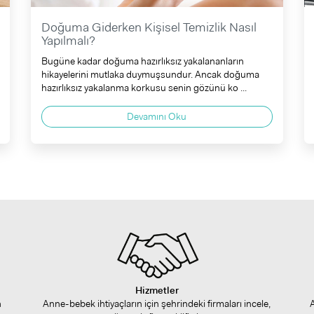
Doğuma Giderken Kişisel Temizlik Nasıl
Yapılmalı?
Bugüne kadar doğuma hazırlıksız yakalananların
hikayelerini mutlaka duymuşsundur. Ancak doğuma
hazırlıksız yakalanma korkusu senin gözünü ko ...
Devamını Oku
Hizmetler
n
Anne-bebek ihtiyaçların için şehrindeki firmaları incele,