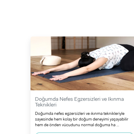
Doğumda Nefes Egzersizleri ve Ikınma
Teknikleri
Doğumda nefes egzersizleri ve ıkınma teknikleriyle
sayesinde hem kolay bir doğum deneyimi yaşayabilir
hem de önden vücudunu normal doğuma ha ...