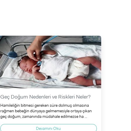
Geç Doğum Nedenleri ve Riskleri Neler?
Hamileliğin bitmesi gereken süre dolmuş olmasına
rağmen bebeğin dünyaya gelmemesiyle ortaya çıkan
geç doğum, zamanında müdahale edilmezse ha ...
Devamını Oku