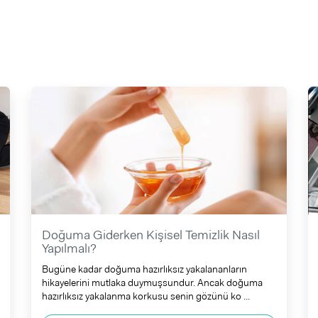
Doğuma Giderken Kişisel Temizlik Nasıl
Yapılmalı?
Bugüne kadar doğuma hazırlıksız yakalananların
hikayelerini mutlaka duymuşsundur. Ancak doğuma
hazırlıksız yakalanma korkusu senin gözünü ko ...