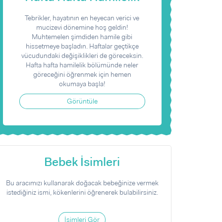
Tebrikler, hayatının en heyecan verici ve
mucizevi dönemine hoş geldin!
Muhtemelen şimdiden hamile gibi
hissetmeye başladın. Haftalar geçtikçe
vücudundaki değişiklikleri de göreceksin.
Hafta hafta hamilelik bölümünde neler
göreceğini öğrenmek için hemen
okumaya başla!
Görüntüle
Bebek İsimleri
Bu aracımızı kullanarak doğacak bebeğinize vermek
istediğiniz ismi, kökenlerini öğrenerek bulabilirsiniz.
İsimleri Gör