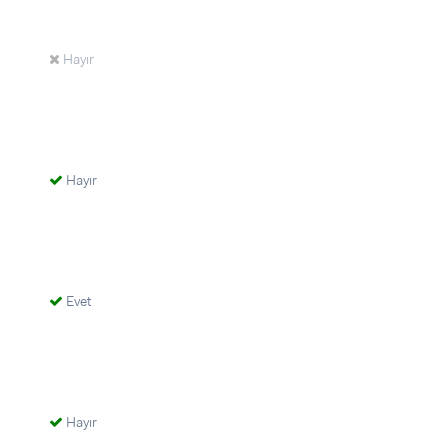
Hayır
Hayır
Evet
Hayır