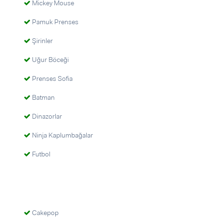
Mickey Mouse
Pamuk Prenses
Şirinler
Uğur Böceği
Prenses Sofia
Batman
Dinazorlar
Ninja Kaplumbağalar
Futbol
Cakepop