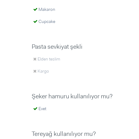
Makaron
Cupcake
Pasta sevkiyat şekli
Elden teslim
Kargo
Şeker hamuru kullanılıyor mu?
Evet
Tereyağ kullanılıyor mu?