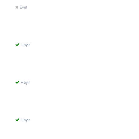
Evet
Hayır
Hayır
Hayır