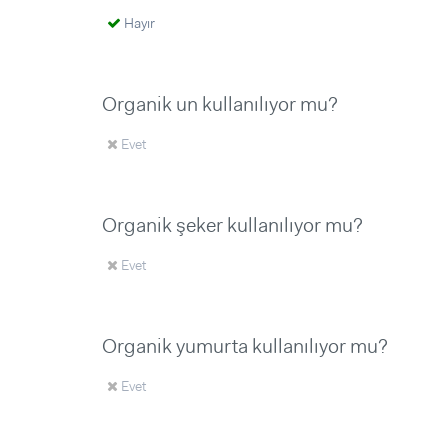
Hayır
Organik un kullanılıyor mu?
Evet
Organik şeker kullanılıyor mu?
Evet
Organik yumurta kullanılıyor mu?
Evet