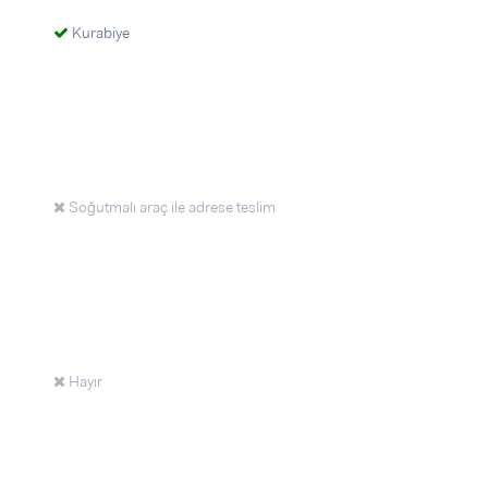
Kurabiye
Soğutmalı araç ile adrese teslim
Hayır