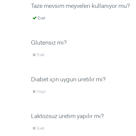
Taze mevsim meyveleri kullanıyor mu?
Evet
Glutensiz mi?
Evet
Diabet için uygun üretilir mi?
Hayır
Laktozsuz üretim yapılır mı?
Evet