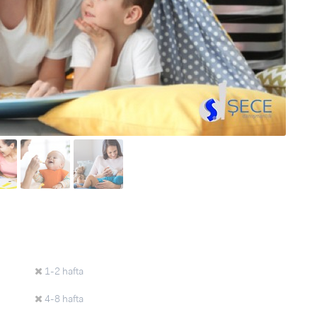
1-2 hafta
4-8 hafta