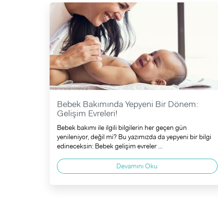
Bebek Bakımında Yepyeni Bir Dönem:
Gelişim Evreleri!
Bebek bakımı ile ilgili bilgilerin her geçen gün
yenileniyor, değil mi? Bu yazımızda da yepyeni bir bilgi
edineceksin: Bebek gelişim evreler ...
Devamını Oku