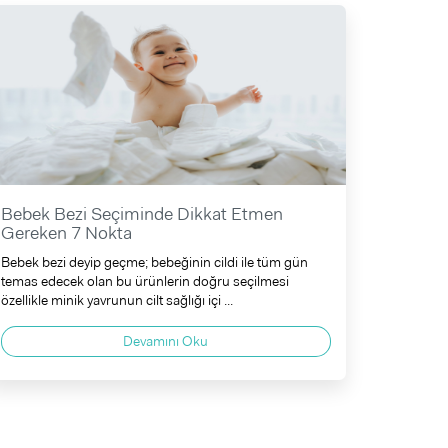
Bebek Bezi Seçiminde Dikkat Etmen
Gereken 7 Nokta
Bebek bezi deyip geçme; bebeğinin cildi ile tüm gün
temas edecek olan bu ürünlerin doğru seçilmesi
özellikle minik yavrunun cilt sağlığı içi ...
Devamını Oku