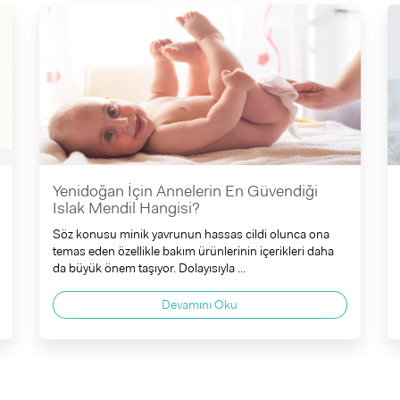
Yenidoğan İçin Annelerin En Güvendiği
Islak Mendil Hangisi?
Söz konusu minik yavrunun hassas cildi olunca ona
temas eden özellikle bakım ürünlerinin içerikleri daha
da büyük önem taşıyor. Dolayısıyla ...
Devamını Oku