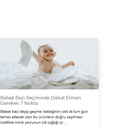
Bebek Bezi Seçiminde Dikkat Etmen
Gereken 7 Nokta
Bebek bezi deyip geçme; bebeğinin cildi ile tüm gün
temas edecek olan bu ürünlerin doğru seçilmesi
özellikle minik yavrunun cilt sağlığı içi ...