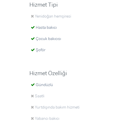
Hizmet Tipi
Yenidoğan hemşiresi
Hasta bakıcı
Çocuk bakıcısı
Şoför
Hizmet Özelliği
Gündüzlü
Saatli
Yurtdışında bakım hizmeti
Yabancı bakıcı