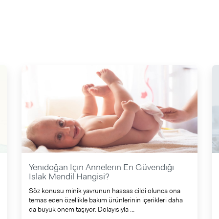
Yenidoğan İçin Annelerin En Güvendiği
Islak Mendil Hangisi?
Söz konusu minik yavrunun hassas cildi olunca ona
temas eden özellikle bakım ürünlerinin içerikleri daha
da büyük önem taşıyor. Dolayısıyla ...