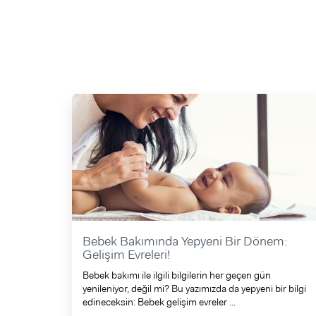
Bebek Bakımında Yepyeni Bir Dönem:
Gelişim Evreleri!
Bebek bakımı ile ilgili bilgilerin her geçen gün
yenileniyor, değil mi? Bu yazımızda da yepyeni bir bilgi
edineceksin: Bebek gelişim evreler ...