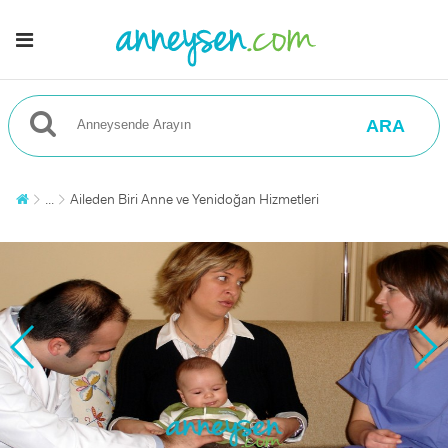
ARA
...
Aileden Biri Anne ve Yenidoğan Hizmetleri