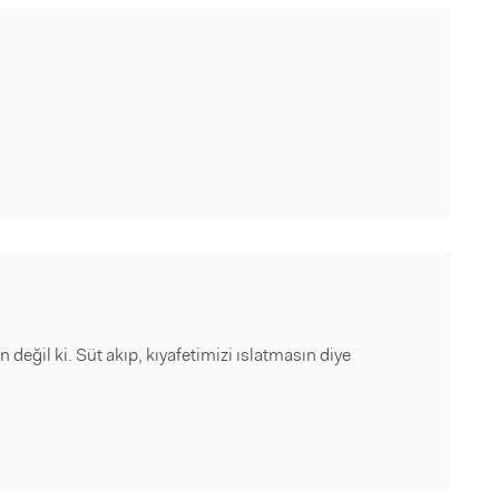
değil ki. Süt akıp, kıyafetimizi ıslatmasın diye