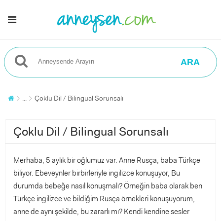
ARA
...
Çoklu Dil / Bilingual Sorunsalı
Çoklu Dil / Bilingual Sorunsalı
Merhaba, 5 aylık bir oğlumuz var. Anne Rusça, baba Türkçe
biliyor. Ebeveynler birbirleriyle ingilizce konuşuyor, Bu
durumda bebeğe nasıl konuşmalı? Örneğin baba olarak ben
Türkçe ingilizce ve bildiğim Rusça örnekleri konuşuyorum,
anne de aynı şekilde, bu zararlı mı? Kendi kendine sesler