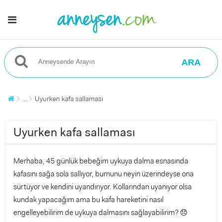
ARA
...
Uyurken kafa sallaması
Uyurken kafa sallaması
Merhaba, 45 günlük bebeğim uykuya dalma esnasında
kafasını sağa sola sallıyor, burnunu neyin üzerindeyse ona
sürtüyor ve kendini uyandırıyor. Kollarından uyanıyor olsa
kundak yapacağım ama bu kafa hareketini nasıl
engelleyebilirim de uykuya dalmasını sağlayabilirim? 😞