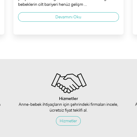
bebeklerin cilt bariyeri henüz gelişm ...
Devamını Oku
Hizmetler
n
Anne-bebek ihtiyaçların için şehrindeki firmaları incele,
ücretsiz fiyat teklifi al.
Hizmetler