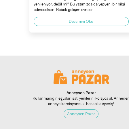
yenileniyor, değil mi? Bu yazımızda da yepyeni bir bilgi
edineceksin: Bebek gelişim evreler ...
Devamını Oku
Anneysen Pazar
Kullanmadığın eşyaları sat, yenilerini kolayca al. Annede
anneye komisyonsuz, hesaplı alışveriş!
Anneysen Pazar