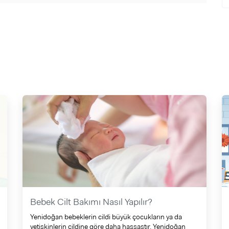
Bebek Cilt Bakımı Nasıl Yapılır?
Yenidoğan bebeklerin cildi büyük çocukların ya da
yetişkinlerin cildine göre daha hassastır. Yenidoğan