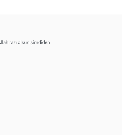
lah razı olsun şimdiden