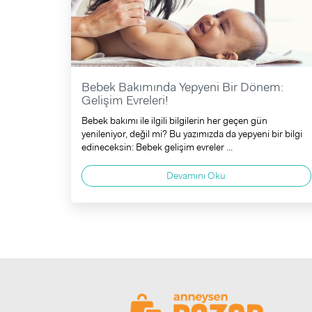
Bebek Bakımında Yepyeni Bir Dönem:
Gelişim Evreleri!
Bebek bakımı ile ilgili bilgilerin her geçen gün
yenileniyor, değil mi? Bu yazımızda da yepyeni bir bilgi
edineceksin: Bebek gelişim evreler ...
Devamını Oku