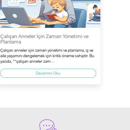
Çalışan Anneler İçin Zaman Yönetimi ve
Planlama
Çalışan anneler için zaman yönetimi ve planlama, iş ve
aile yaşamını dengelemek için kritik öneme sahiptir. Bu
yazıda, **çalışan anneler zam ...
Devamını Oku