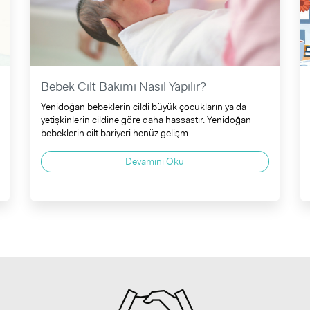
Bebek Cilt Bakımı Nasıl Yapılır?
Yenidoğan bebeklerin cildi büyük çocukların ya da
yetişkinlerin cildine göre daha hassastır. Yenidoğan
bebeklerin cilt bariyeri henüz gelişm ...
Devamını Oku