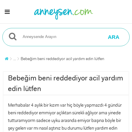
ARA
...
Bebeğim beni reddediyor acil yardım edin lütfen
Bebeğim beni reddediyor acil yardım
edin lütfen
Merhabalar 4 aylık bir kızım var hiç böyle yapmazdı 4 gündür
beni reddediyor emmiyor açlıktan sürekli ağlıyor ama yinede
tutturamıyorm sadece uyku arasnda emiyor başına böyle bir
şey gelen var mı nasıl aştınız bu durumu lütfen yardım edin