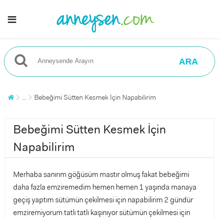
ARA
...
Bebeğimi Sütten Kesmek İçin Napabilirim
Bebeğimi Sütten Kesmek İçin
Napabilirim
Merhaba sanırım göğüsüm mastır olmuş fakat bebeğimi
daha fazla emziremedim hemen hemen 1 yaşında manaya
geçiş yaptım sütümün çekilmesi için napabilirim 2 gündür
emziremiyorum tatlı tatlı kaşınıyor sütümün çekilmesi için