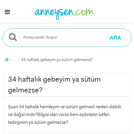
ARA
...
34 haftalık gebeyim ya sütüm gelmezse?
34 haftalık gebeyim ya sütüm
gelmezse?
Şuan 34 haftalık hamileyim ve sütüm gelmedi neden olabilir
ve doğal mıdır?Bilgisi olan varsa beni aydınlatın lütfen
tedirginim ya sütüm gelmezse?