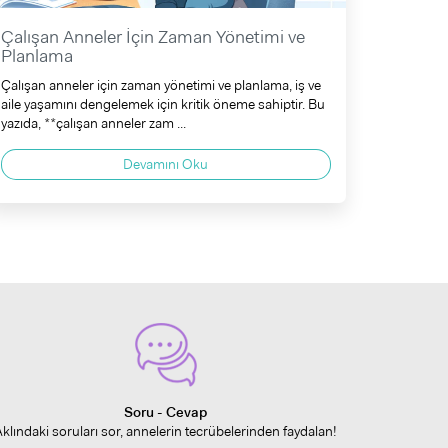
Çalışan Anneler İçin Zaman Yönetimi ve
Planlama
Çalışan anneler için zaman yönetimi ve planlama, iş ve
aile yaşamını dengelemek için kritik öneme sahiptir. Bu
yazıda, **çalışan anneler zam ...
Devamını Oku
Soru - Cevap
Aklındaki soruları sor, annelerin tecrübelerinden faydalan!