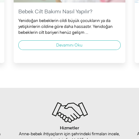
Bebek Cilt Bakımı Nasıl Yapılır?
Yenidoğan bebeklerin cildi büyük çocukların ya da
yetişkinlerin cildine göre daha hassastır. Yenidoğan
bebeklerin cilt bariyeri henüz gelişm ...
Devamını Oku
Hizmetler
n
Anne-bebek ihtiyaçların için şehrindeki firmaları incele,