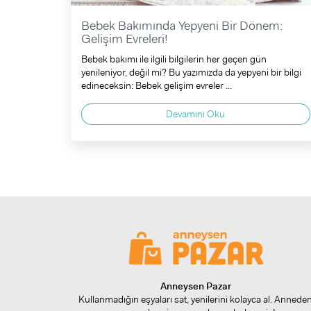
Bebek Bakımında Yepyeni Bir Dönem:
Gelişim Evreleri!
Bebek bakımı ile ilgili bilgilerin her geçen gün
yenileniyor, değil mi? Bu yazımızda da yepyeni bir bilgi
edineceksin: Bebek gelişim evreler ...
Devamını Oku
Anneysen Pazar
Kullanmadığın eşyaları sat, yenilerini kolayca al. Annede