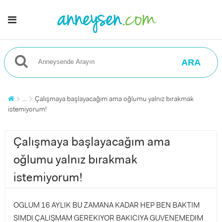
ARA
...
Çalışmaya başlayacağım ama oğlumu yalnız bırakmak
istemiyorum!
Çalışmaya başlayacağım ama
oğlumu yalnız bırakmak
istemiyorum!
OGLUM 16 AYLIK BU ZAMANA KADAR HEP BEN BAKTIM
SIMDI ÇALIŞMAM GEREKIYOR BAKICIYA GUVENEMEDIM