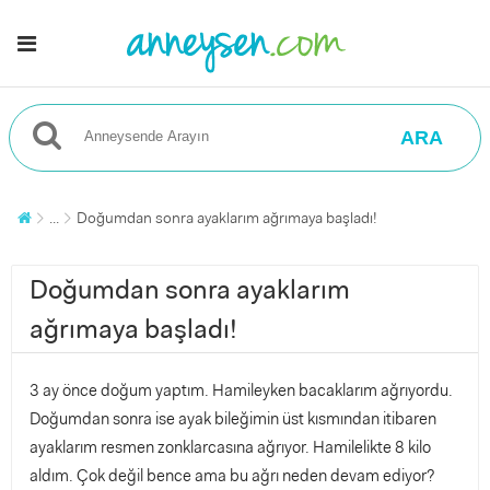
ARA
...
Doğumdan sonra ayaklarım ağrımaya başladı!
Doğumdan sonra ayaklarım
ağrımaya başladı!
3 ay önce doğum yaptım. Hamileyken bacaklarım ağrıyordu.
Doğumdan sonra ise ayak bileğimin üst kısmından itibaren
ayaklarım resmen zonklarcasına ağrıyor. Hamilelikte 8 kilo
aldım. Çok değil bence ama bu ağrı neden devam ediyor?