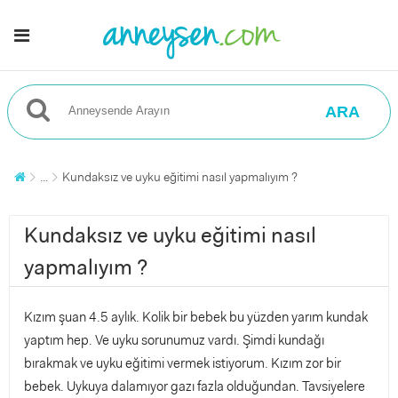
ARA
...
Kundaksız ve uyku eğitimi nasıl yapmalıyım ?
Kundaksız ve uyku eğitimi nasıl
yapmalıyım ?
Kızım şuan 4.5 aylık. Kolik bir bebek bu yüzden yarım kundak
yaptım hep. Ve uyku sorunumuz vardı. Şimdi kundağı
bırakmak ve uyku eğitimi vermek istiyorum. Kızım zor bir
bebek. Uykuya dalamıyor gazı fazla olduğundan. Tavsiyelere