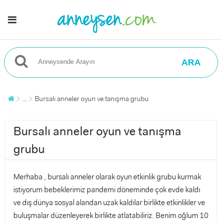
ARA
...
Bursalı anneler oyun ve tanışma grubu
Bursalı anneler oyun ve tanışma
grubu
Merhaba , bursalı anneler olarak oyun etkinlik grubu kurmak
istiyorum bebeklerimiz pandemi döneminde çok evde kaldı
ve dış dünya sosyal alandan uzak kaldılar birlikte etkinlikler ve
buluşmalar düzenleyerek birlikte atlatabiliriz. Benim oğlum 10