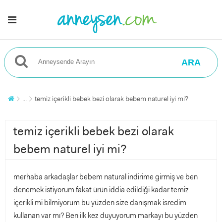
ARA
...
temiz içerikli bebek bezi olarak bebem naturel iyi mi?
temiz içerikli bebek bezi olarak
bebem naturel iyi mi?
merhaba arkadaşlar bebem natural indirime girmiş ve ben
denemek istiyorum fakat ürün iddia edildiği kadar temiz
içerikli mi bilmiyorum bu yüzden size danışmak isredim
kullanan var mı? Ben ilk kez duyuyorum markayı bu yüzden