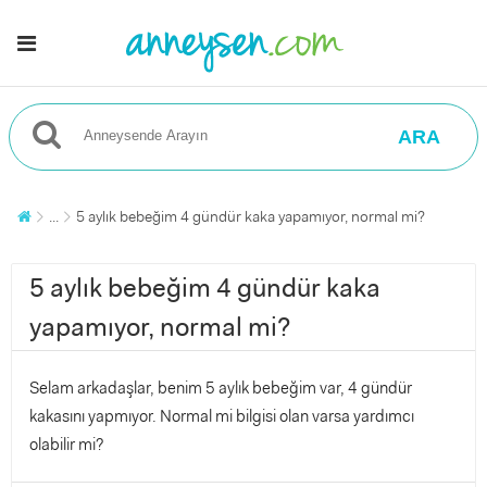
ARA
...
5 aylık bebeğim 4 gündür kaka yapamıyor, normal mi?
5 aylık bebeğim 4 gündür kaka
yapamıyor, normal mi?
Selam arkadaşlar, benim 5 aylık bebeğim var, 4 gündür
kakasını yapmıyor. Normal mi bilgisi olan varsa yardımcı
olabilir mi?