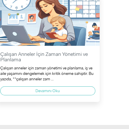
Çalışan Anneler İçin Zaman Yönetimi ve
Planlama
Çalışan anneler için zaman yönetimi ve planlama, iş ve
aile yaşamını dengelemek için kritik öneme sahiptir. Bu
yazıda, **çalışan anneler zam ...
Devamını Oku