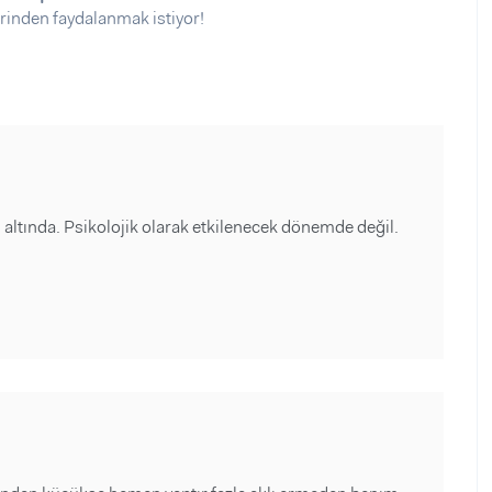
rinden faydalanmak istiyor!
aş altında. Psikolojik olarak etkilenecek dönemde değil.