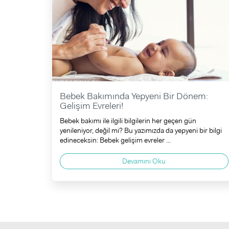
Bebek Bakımında Yepyeni Bir Dönem:
Gelişim Evreleri!
Bebek bakımı ile ilgili bilgilerin her geçen gün
yenileniyor, değil mi? Bu yazımızda da yepyeni bir bilgi
edineceksin: Bebek gelişim evreler ...
Devamını Oku