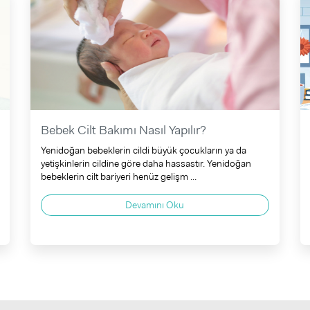
Bebek Cilt Bakımı Nasıl Yapılır?
Yenidoğan bebeklerin cildi büyük çocukların ya da
yetişkinlerin cildine göre daha hassastır. Yenidoğan
bebeklerin cilt bariyeri henüz gelişm ...
Devamını Oku