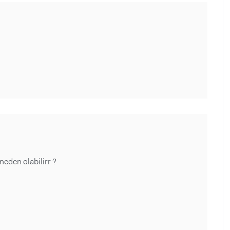
neden olabilirr ?