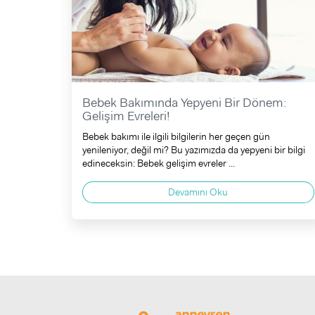
Bebek Bakımında Yepyeni Bir Dönem:
Gelişim Evreleri!
Bebek bakımı ile ilgili bilgilerin her geçen gün
yenileniyor, değil mi? Bu yazımızda da yepyeni bir bilgi
edineceksin: Bebek gelişim evreler ...
Devamını Oku