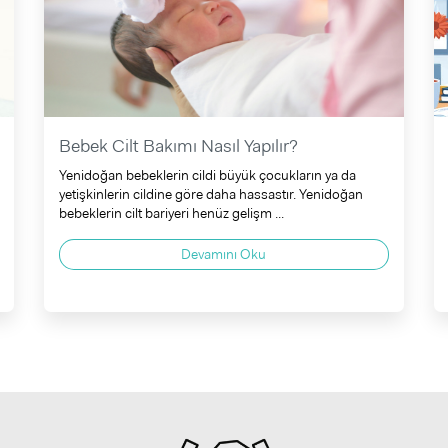
Bebek Cilt Bakımı Nasıl Yapılır?
Yenidoğan bebeklerin cildi büyük çocukların ya da
yetişkinlerin cildine göre daha hassastır. Yenidoğan
bebeklerin cilt bariyeri henüz gelişm ...
Devamını Oku