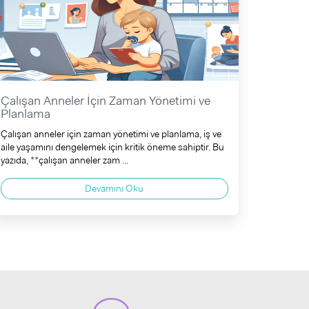
Çalışan Anneler İçin Zaman Yönetimi ve
Planlama
Çalışan anneler için zaman yönetimi ve planlama, iş ve
aile yaşamını dengelemek için kritik öneme sahiptir. Bu
yazıda, **çalışan anneler zam ...
Devamını Oku