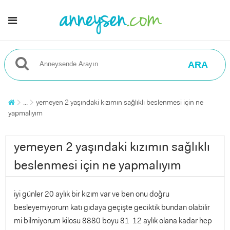
ARA
...
yemeyen 2 yaşındaki kızımın sağlıklı beslenmesi için ne
yapmalıyım
yemeyen 2 yaşındaki kızımın sağlıklı
beslenmesi için ne yapmalıyım
iyi günler 20 aylık bir kızım var ve ben onu doğru
besleyemiyorum katı gıdaya geçişte geciktik bundan olabilir
mi bilmiyorum kilosu 8880 boyu 81 12 aylık olana kadar hep