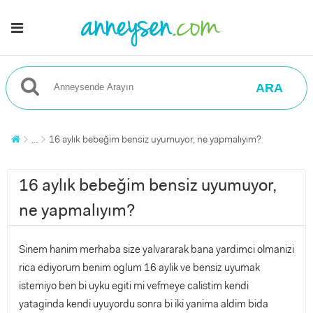
ARA
...
16 aylık bebeğim bensiz uyumuyor, ne yapmalıyım?
16 aylık bebeğim bensiz uyumuyor,
ne yapmalıyım?
Sinem hanim merhaba size yalvararak bana yardimci olmanizi
rica ediyorum benim oglum 16 aylik ve bensiz uyumak
istemiyo ben bi uyku egiti mi vefmeye calistim kendi
yataginda kendi uyuyordu sonra bi iki yanima aldim bida