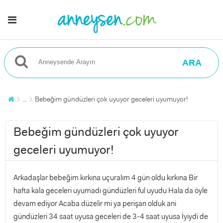
ARA
...
Bebeğim gündüzleri çok uyuyor geceleri uyumuyor!
Bebeğim gündüzleri çok uyuyor
geceleri uyumuyor!
Arkadaşlar bebeğim kırkına uçuralım 4 gün oldu kırkına Bir
hafta kala geceleri uyumadı gündüzleri ful uyudu Hala da öyle
devam ediyor Acaba düzelir mi ya perişan olduk ani
gündüzleri 34 saat uyusa geceleri de 3-4 saat uyusa İyiydi de