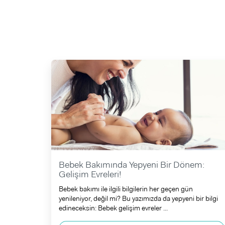
Bebek Bakımında Yepyeni Bir Dönem:
Gelişim Evreleri!
Bebek bakımı ile ilgili bilgilerin her geçen gün
yenileniyor, değil mi? Bu yazımızda da yepyeni bir bilgi
edineceksin: Bebek gelişim evreler ...