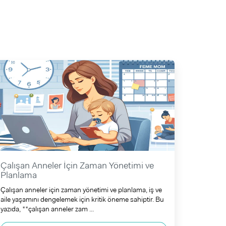
Çalışan Anneler İçin Zaman Yönetimi ve
Planlama
Çalışan anneler için zaman yönetimi ve planlama, iş ve
aile yaşamını dengelemek için kritik öneme sahiptir. Bu
yazıda, **çalışan anneler zam ...