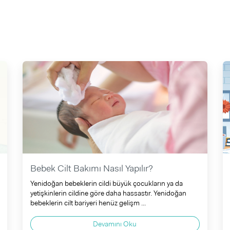
Bebek Cilt Bakımı Nasıl Yapılır?
Yenidoğan bebeklerin cildi büyük çocukların ya da
yetişkinlerin cildine göre daha hassastır. Yenidoğan
bebeklerin cilt bariyeri henüz gelişm ...
Devamını Oku