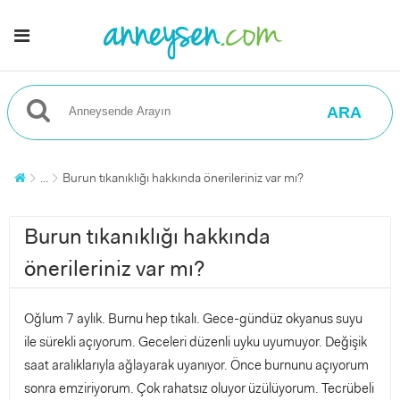
ARA
...
Burun tıkanıklığı hakkında önerileriniz var mı?
Burun tıkanıklığı hakkında
önerileriniz var mı?
Oğlum 7 aylık. Burnu hep tıkalı. Gece-gündüz okyanus suyu
ile sürekli açıyorum. Geceleri düzenli uyku uyumuyor. Değişik
saat aralıklarıyla ağlayarak uyanıyor. Önce burnunu açıyorum
sonra emziriyorum. Çok rahatsız oluyor üzülüyorum. Tecrübeli