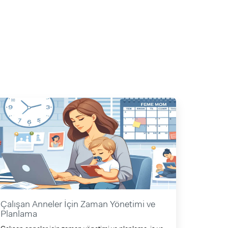
Çalışan Anneler İçin Zaman Yönetimi ve
Planlama