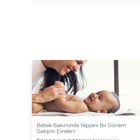
Bebek Bakımında Yepyeni Bir Dönem:
Gelişim Evreleri!