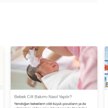
Bebek Cilt Bakımı Nasıl Yapılır?
Yenidoğan bebeklerin cildi büyük çocukların ya da