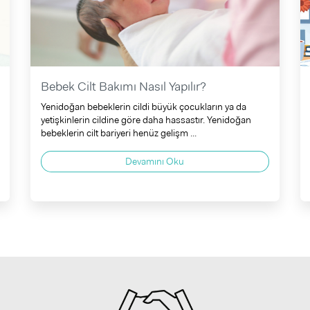
Bebek Cilt Bakımı Nasıl Yapılır?
Yenidoğan bebeklerin cildi büyük çocukların ya da
yetişkinlerin cildine göre daha hassastır. Yenidoğan
bebeklerin cilt bariyeri henüz gelişm ...
Devamını Oku