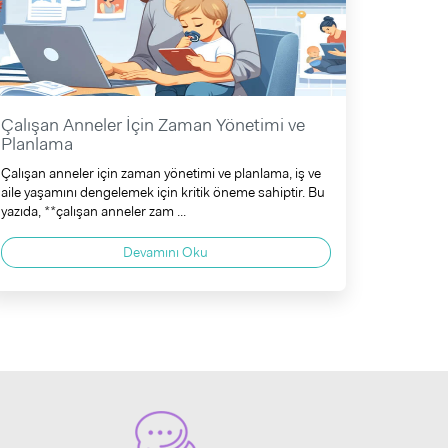
Çalışan Anneler İçin Zaman Yönetimi ve
Planlama
Çalışan anneler için zaman yönetimi ve planlama, iş ve
aile yaşamını dengelemek için kritik öneme sahiptir. Bu
yazıda, **çalışan anneler zam ...
Devamını Oku