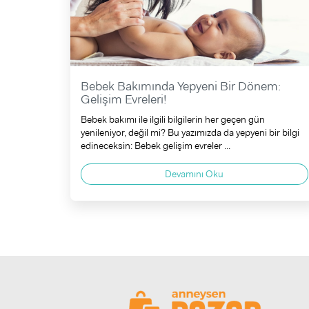
Bebek Bakımında Yepyeni Bir Dönem:
Gelişim Evreleri!
Bebek bakımı ile ilgili bilgilerin her geçen gün
yenileniyor, değil mi? Bu yazımızda da yepyeni bir bilgi
edineceksin: Bebek gelişim evreler ...
Devamını Oku