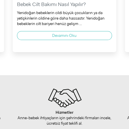
Bebek Cilt Bakımı Nasıl Yapılır?
Yenidoğan bebeklerin cildi büyük çocukların ya da
yetişkinlerin cildine göre daha hassastır. Yenidoğan
bebeklerin cilt bariyeri henüz gelişm ...
Devamını Oku
Hizmetler
n
Anne-bebek ihtiyaçların için şehrindeki firmaları incele,
ücretsiz fiyat teklifi al.