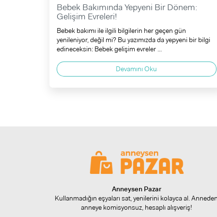
Bebek Bakımında Yepyeni Bir Dönem:
Gelişim Evreleri!
Bebek bakımı ile ilgili bilgilerin her geçen gün
yenileniyor, değil mi? Bu yazımızda da yepyeni bir bilgi
edineceksin: Bebek gelişim evreler ...
Devamını Oku
Anneysen Pazar
Kullanmadığın eşyaları sat, yenilerini kolayca al. Annede
anneye komisyonsuz, hesaplı alışveriş!