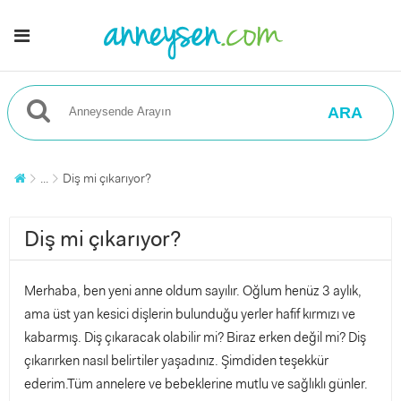
ARA
...
Diş mi çıkarıyor?
Diş mi çıkarıyor?
Merhaba, ben yeni anne oldum sayılır. Oğlum henüz 3 aylık,
ama üst yan kesici dişlerin bulunduğu yerler hafif kırmızı ve
kabarmış. Diş çıkaracak olabilir mi? Biraz erken değil mi? Diş
çıkarırken nasıl belirtiler yaşadınız. Şimdiden teşekkür
ederim.Tüm annelere ve bebeklerine mutlu ve sağlıklı günler.