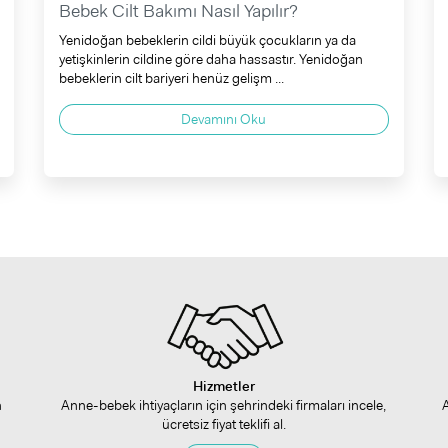
Bebek Cilt Bakımı Nasıl Yapılır?
Yenidoğan bebeklerin cildi büyük çocukların ya da
yetişkinlerin cildine göre daha hassastır. Yenidoğan
bebeklerin cilt bariyeri henüz gelişm ...
Devamını Oku
Hizmetler
n
Anne-bebek ihtiyaçların için şehrindeki firmaları incele,
ücretsiz fiyat teklifi al.