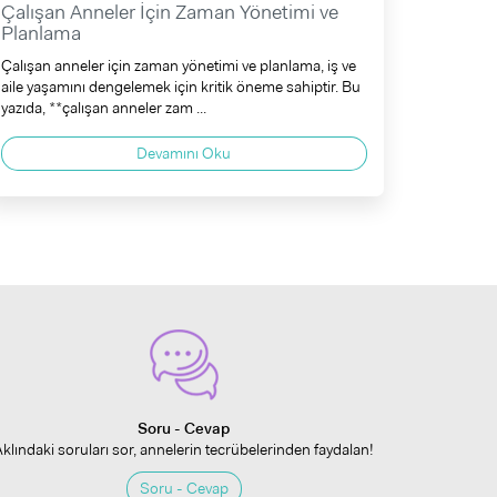
Çalışan Anneler İçin Zaman Yönetimi ve
Planlama
Çalışan anneler için zaman yönetimi ve planlama, iş ve
aile yaşamını dengelemek için kritik öneme sahiptir. Bu
yazıda, **çalışan anneler zam ...
Devamını Oku
Soru - Cevap
Aklındaki soruları sor, annelerin tecrübelerinden faydalan!
Soru - Cevap