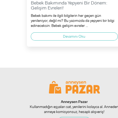
Bebek Bakımında Yepyeni Bir Dönem:
Gelişim Evreleri!
Bebek bakımı ile ilgili bilgilerin her geçen gün
yenileniyor, değil mi? Bu yazımızda da yepyeni bir bilgi
edineceksin: Bebek gelişim evreler ...
Devamını Oku
Anneysen Pazar
Kullanmadığın eşyaları sat, yenilerini kolayca al. Annede
anneye komisyonsuz, hesaplı alışveriş!