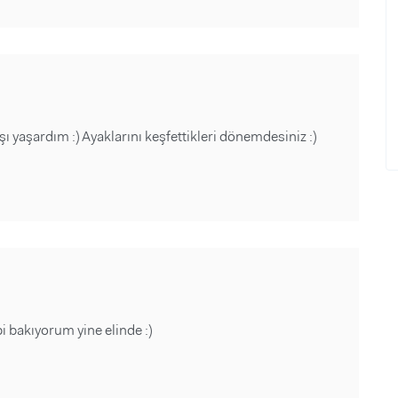
yaşardım :) Ayaklarını keşfettikleri dönemdesiniz :)
 bakıyorum yine elinde :)