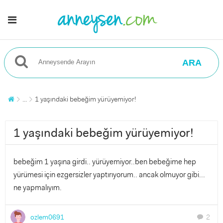
ARA
...
1 yaşındaki bebeğim yürüyemiyor!
1 yaşındaki bebeğim yürüyemiyor!
bebeğim 1 yaşına girdi.. yürüyemiyor..ben bebeğime hep
yürümesi için ezgersizler yaptırıyorum.. ancak olmuyor gibi...
ne yapmalıyım.
ozlem0691
2
chat