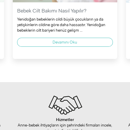
Bebek Cilt Bakımı Nasıl Yapılır?
Yenidoğan bebeklerin cildi büyük çocukların ya da
yetişkinlerin cildine göre daha hassastır. Yenidoğan
bebeklerin cilt bariyeri henüz gelişm ...
Devamını Oku
Hizmetler
n
Anne-bebek ihtiyaçların için şehrindeki firmaları incele,