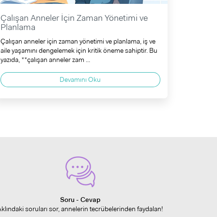
Çalışan Anneler İçin Zaman Yönetimi ve
Planlama
Çalışan anneler için zaman yönetimi ve planlama, iş ve
aile yaşamını dengelemek için kritik öneme sahiptir. Bu
yazıda, **çalışan anneler zam ...
Devamını Oku
Soru - Cevap
Aklındaki soruları sor, annelerin tecrübelerinden faydalan!