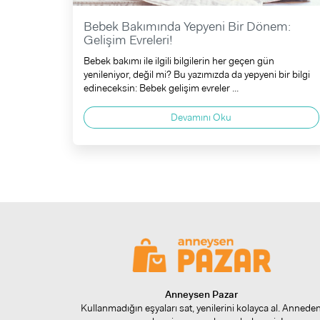
Bebek Bakımında Yepyeni Bir Dönem:
Gelişim Evreleri!
Bebek bakımı ile ilgili bilgilerin her geçen gün
yenileniyor, değil mi? Bu yazımızda da yepyeni bir bilgi
edineceksin: Bebek gelişim evreler ...
Devamını Oku
Anneysen Pazar
Kullanmadığın eşyaları sat, yenilerini kolayca al. Annede