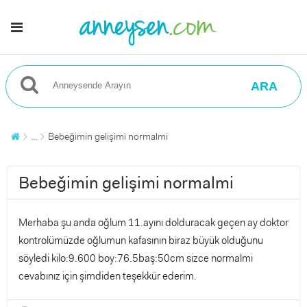
ARA
...
Bebeğimin gelişimi normalmi
Bebeğimin gelişimi normalmi
Merhaba şu anda oğlum 11.ayını dolduracak geçen ay doktor
kontrolümüzde oğlumun kafasının biraz büyük olduğunu
söyledi kilo:9.600 boy:76.5baş:50cm sizce normalmi
cevabınız için şimdiden teşekkür ederim.