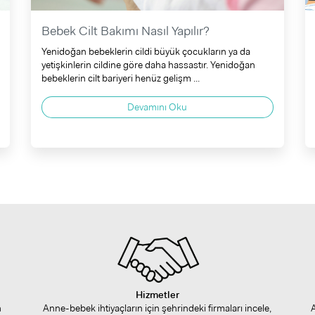
Bebek Cilt Bakımı Nasıl Yapılır?
Yenidoğan bebeklerin cildi büyük çocukların ya da
yetişkinlerin cildine göre daha hassastır. Yenidoğan
bebeklerin cilt bariyeri henüz gelişm ...
Devamını Oku
Hizmetler
n
Anne-bebek ihtiyaçların için şehrindeki firmaları incele,