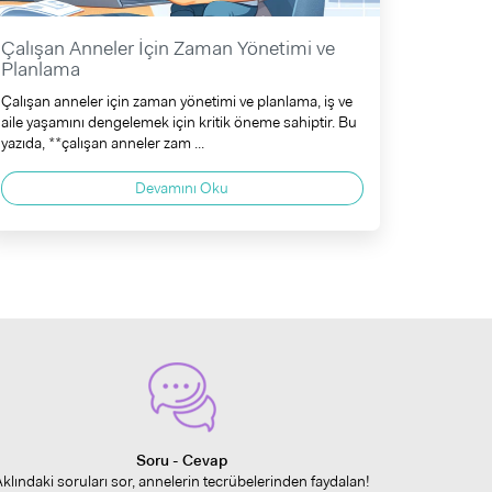
Çalışan Anneler İçin Zaman Yönetimi ve
Planlama
Çalışan anneler için zaman yönetimi ve planlama, iş ve
aile yaşamını dengelemek için kritik öneme sahiptir. Bu
yazıda, **çalışan anneler zam ...
Devamını Oku
Soru - Cevap
Aklındaki soruları sor, annelerin tecrübelerinden faydalan!