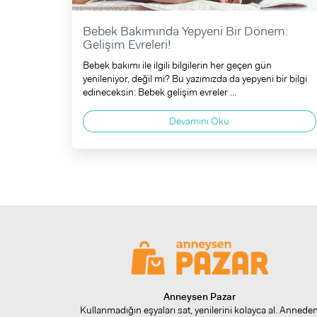
Bebek Bakımında Yepyeni Bir Dönem:
Gelişim Evreleri!
Bebek bakımı ile ilgili bilgilerin her geçen gün
yenileniyor, değil mi? Bu yazımızda da yepyeni bir bilgi
edineceksin: Bebek gelişim evreler ...
Devamını Oku
Anneysen Pazar
Kullanmadığın eşyaları sat, yenilerini kolayca al. Annede