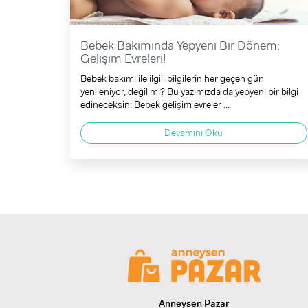
Bebek Bakımında Yepyeni Bir Dönem:
Gelişim Evreleri!
Bebek bakımı ile ilgili bilgilerin her geçen gün
yenileniyor, değil mi? Bu yazımızda da yepyeni bir bilgi
edineceksin: Bebek gelişim evreler ...
Devamını Oku
Anneysen Pazar