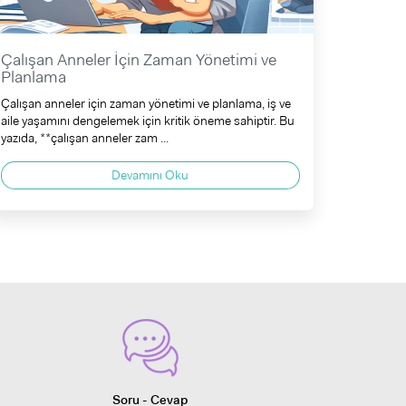
Çalışan Anneler İçin Zaman Yönetimi ve
Planlama
Çalışan anneler için zaman yönetimi ve planlama, iş ve
aile yaşamını dengelemek için kritik öneme sahiptir. Bu
yazıda, **çalışan anneler zam ...
Devamını Oku
Soru - Cevap