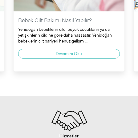
Bebek Cilt Bakımı Nasıl Yapılır?
Yenidoğan bebeklerin cildi büyük çocukların ya da
yetişkinlerin cildine göre daha hassastır. Yenidoğan
bebeklerin cilt bariyeri henüz gelişm ...
Devamını Oku
Hizmetler