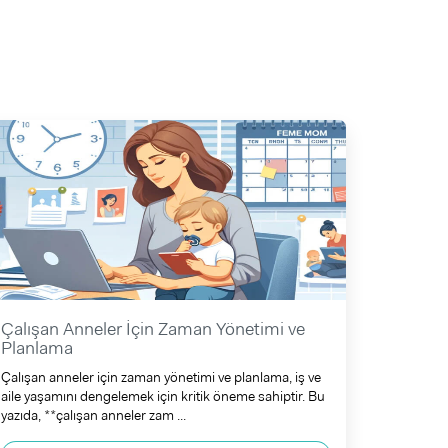
Çalışan Anneler İçin Zaman Yönetimi ve
Planlama
Çalışan anneler için zaman yönetimi ve planlama, iş ve
aile yaşamını dengelemek için kritik öneme sahiptir. Bu
yazıda, **çalışan anneler zam ...