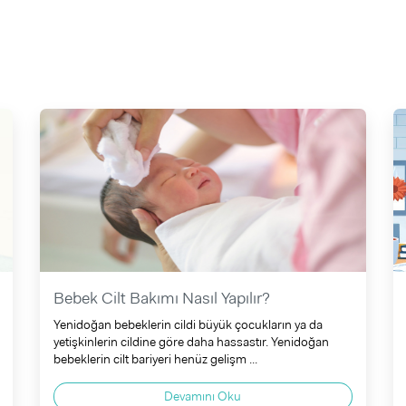
Bebek Cilt Bakımı Nasıl Yapılır?
Yenidoğan bebeklerin cildi büyük çocukların ya da
yetişkinlerin cildine göre daha hassastır. Yenidoğan
bebeklerin cilt bariyeri henüz gelişm ...
Devamını Oku