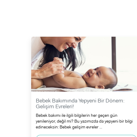
Bebek Bakımında Yepyeni Bir Dönem:
Gelişim Evreleri!
Bebek bakımı ile ilgili bilgilerin her geçen gün
yenileniyor, değil mi? Bu yazımızda da yepyeni bir bilgi
edineceksin: Bebek gelişim evreler ...