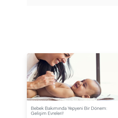
Bebek Bakımında Yepyeni Bir Dönem:
Gelişim Evreleri!