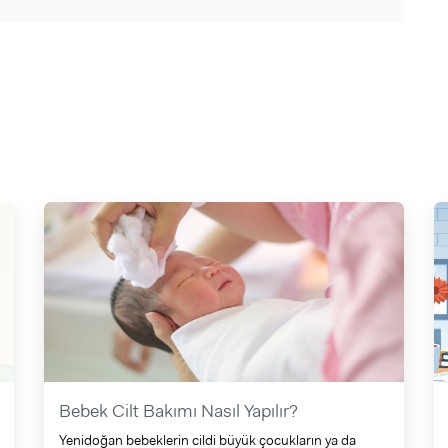
Bebek Cilt Bakımı Nasıl Yapılır?
Yenidoğan bebeklerin cildi büyük çocukların ya da