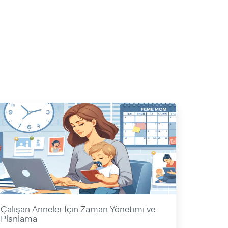
Çalışan Anneler İçin Zaman Yönetimi ve
Planlama