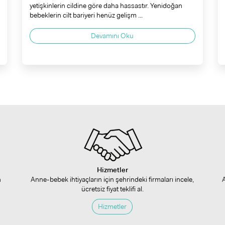
yetişkinlerin cildine göre daha hassastır. Yenidoğan
bebeklerin cilt bariyeri henüz gelişm ...
Devamını Oku
Hizmetler
n
Anne-bebek ihtiyaçların için şehrindeki firmaları incele,
ücretsiz fiyat teklifi al.
Hizmetler