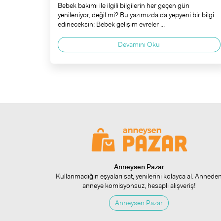
Bebek bakımı ile ilgili bilgilerin her geçen gün
yenileniyor, değil mi? Bu yazımızda da yepyeni bir bilgi
edineceksin: Bebek gelişim evreler ...
Devamını Oku
Anneysen Pazar
Kullanmadığın eşyaları sat, yenilerini kolayca al. Annede
anneye komisyonsuz, hesaplı alışveriş!
Anneysen Pazar