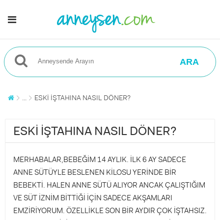
ARA
...
ESKİ İŞTAHINA NASIL DÖNER?
ESKİ İŞTAHINA NASIL DÖNER?
MERHABALAR,BEBEĞİM 14 AYLIK. İLK 6 AY SADECE
ANNE SÜTÜYLE BESLENEN KİLOSU YERİNDE BİR
BEBEKTİ. HALEN ANNE SÜTÜ ALIYOR ANCAK ÇALIŞTIĞIM
VE SÜT İZNİM BİTTİĞİ İÇİN SADECE AKŞAMLARI
EMZİRİYORUM. ÖZELLİKLE SON BİR AYDIR ÇOK İŞTAHSIZ.