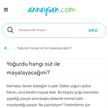
ARA
...
Yoğurdu hangi süt ile mayalayacağım?
Yoğurdu hangi süt ile
mayalayacağım?
Merhaba, benim bebeğim 4 aylık. Doktor yoğurt yedire
bilirsin, ama kendin mayala dedi. Bir kitapta içtiği mamadan
yapıldığı yazıyor ama başka sitelerde normal sütle
mayalandığı yazıyor. Ne yapmalıyım? Yardımlarınız için