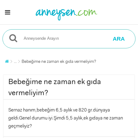
ARA
...
Bebeğime ne zaman ek gıda vermeliyim?
Bebeğime ne zaman ek gıda
vermeliyim?
Sernaz hanım,bebeğim 6,5 aylık ve 820 gr.dünyaya
geldi.Genel durumu iyi.Şimdi 5,5 aylık,ek gıdaya ne zaman
geçmeliyiz?