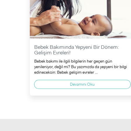
Bebek Bakımında Yepyeni Bir Dönem:
Gelişim Evreleri!
Bebek bakımı ile ilgili bilgilerin her geçen gün
yenileniyor, değil mi? Bu yazımızda da yepyeni bir bilgi
edineceksin: Bebek gelişim evreler ...
Devamını Oku