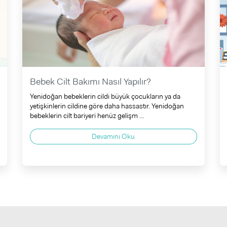
Bebek Cilt Bakımı Nasıl Yapılır?
Yenidoğan bebeklerin cildi büyük çocukların ya da
yetişkinlerin cildine göre daha hassastır. Yenidoğan
bebeklerin cilt bariyeri henüz gelişm ...
Devamını Oku