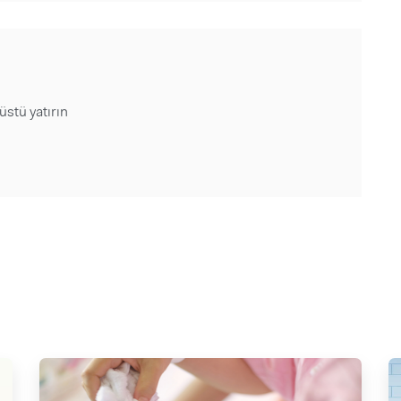
üstü yatırın