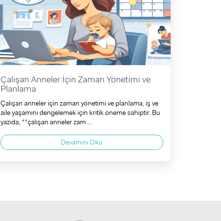
Çalışan Anneler İçin Zaman Yönetimi ve
Planlama
Çalışan anneler için zaman yönetimi ve planlama, iş ve
aile yaşamını dengelemek için kritik öneme sahiptir. Bu
yazıda, **çalışan anneler zam ...
Devamını Oku