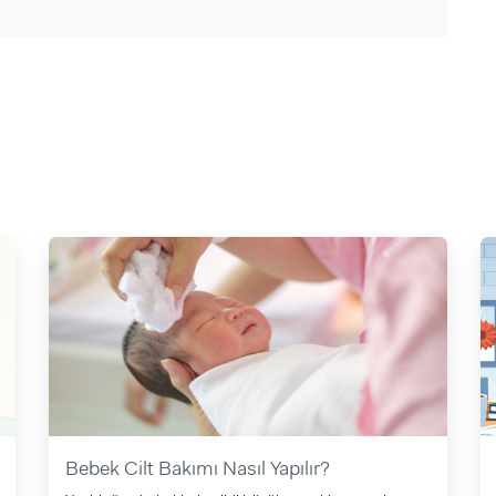
Bebek Cilt Bakımı Nasıl Yapılır?