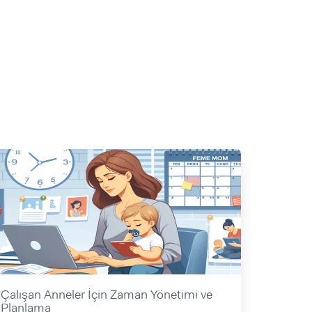
Çalışan Anneler İçin Zaman Yönetimi ve
Planlama