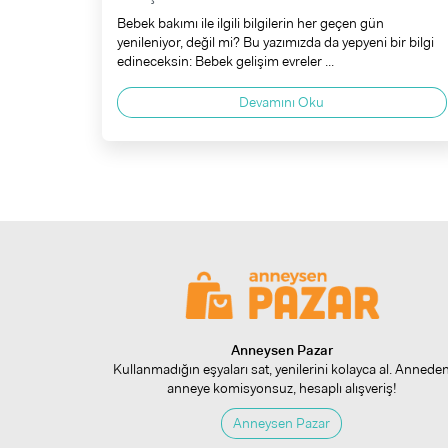
Bebek bakımı ile ilgili bilgilerin her geçen gün
yenileniyor, değil mi? Bu yazımızda da yepyeni bir bilgi
edineceksin: Bebek gelişim evreler ...
Devamını Oku
Anneysen Pazar
Kullanmadığın eşyaları sat, yenilerini kolayca al. Annede
anneye komisyonsuz, hesaplı alışveriş!
Anneysen Pazar