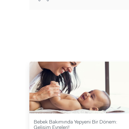
Bebek Bakımında Yepyeni Bir Dönem:
Gelişim Evreleri!