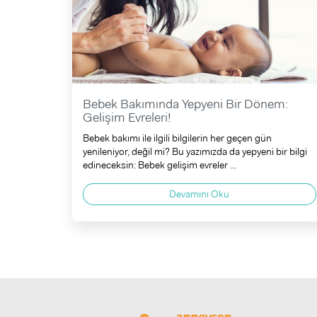
Bebek Bakımında Yepyeni Bir Dönem:
Gelişim Evreleri!
Bebek bakımı ile ilgili bilgilerin her geçen gün
yenileniyor, değil mi? Bu yazımızda da yepyeni bir bilgi
edineceksin: Bebek gelişim evreler ...
Devamını Oku