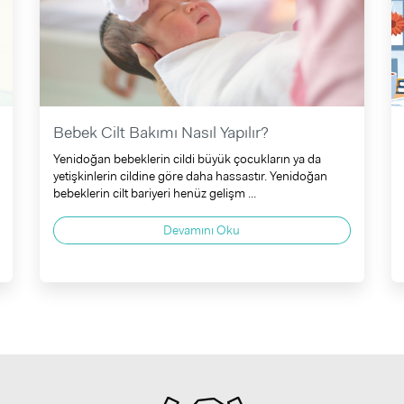
Bebek Cilt Bakımı Nasıl Yapılır?
Yenidoğan bebeklerin cildi büyük çocukların ya da
yetişkinlerin cildine göre daha hassastır. Yenidoğan
bebeklerin cilt bariyeri henüz gelişm ...
Devamını Oku