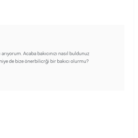
arıyorum. Acaba bakıcınızı nasıl buldunuz
 de bize önerbilicrği bir bakıcı olurmu?