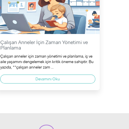
Çalışan Anneler İçin Zaman Yönetimi ve
Planlama
Çalışan anneler için zaman yönetimi ve planlama, iş ve
aile yaşamını dengelemek için kritik öneme sahiptir. Bu
yazıda, **çalışan anneler zam ...
Devamını Oku