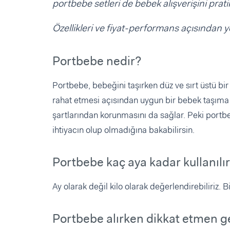
portbebe setleri de bebek alışverişini prati
Özellikleri ve fiyat-performans açısından 
Portbebe nedir?
Portbebe, bebeğini taşırken düz ve sırt üstü bir 
rahat etmesi açısından uygun bir bebek taşıma 
şartlarından korunmasını da sağlar. Peki portbe
ihtiyacın olup olmadığına bakabilirsin.
Portbebe kaç aya kadar kullanılı
Ay olarak değil kilo olarak değerlendirebiliriz. 
Portbebe alırken dikkat etmen 