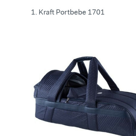
1. Kraft Portbebe 1701