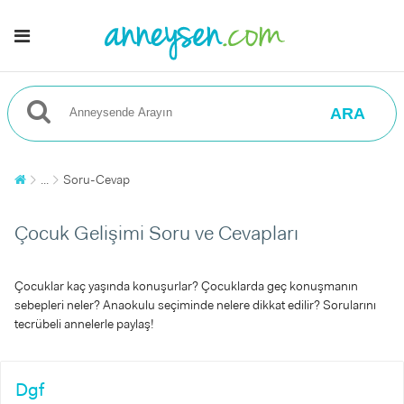
ARA
...
Soru-Cevap
Çocuk Gelişimi Soru ve Cevapları
Çocuklar kaç yaşında konuşurlar? Çocuklarda geç konuşmanın
sebepleri neler? Anaokulu seçiminde nelere dikkat edilir? Sorularını
tecrübeli annelerle paylaş!
Dgf