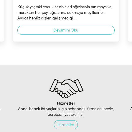
Küçük yaştaki çocuklar objeleri ağızlarıyla tanımaya ve
meraktan her şeyi ağızlarına sokmaya meyillidirler.
Ayrıca henüz dişleri gelişmediği ...
Devamını Oku
Hizmetler
n
Anne-bebek ihtiyaçların için şehrindeki firmaları incele,
ücretsiz fiyat teklifi al.
Hizmetler