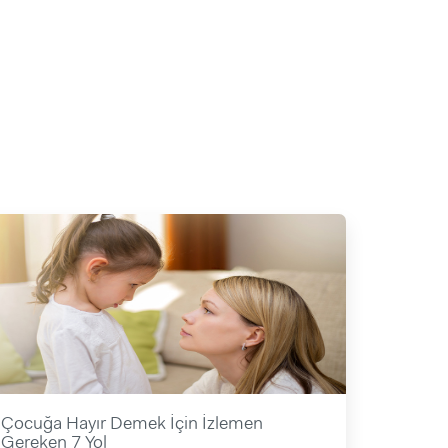
Çocuğa Hayır Demek İçin İzlemen
Gereken 7 Yol