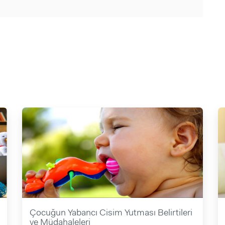
Çocuğun Yabancı Cisim Yutması Belirtileri
ve Müdahaleleri