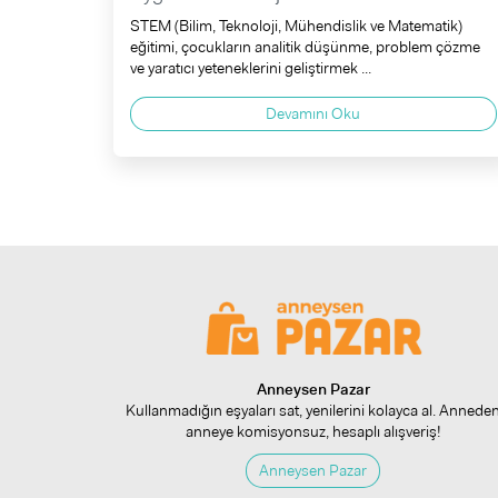
STEM (Bilim, Teknoloji, Mühendislik ve Matematik)
eğitimi, çocukların analitik düşünme, problem çözme
ve yaratıcı yeteneklerini geliştirmek ...
Devamını Oku
Anneysen Pazar
Kullanmadığın eşyaları sat, yenilerini kolayca al. Annede
anneye komisyonsuz, hesaplı alışveriş!
Anneysen Pazar