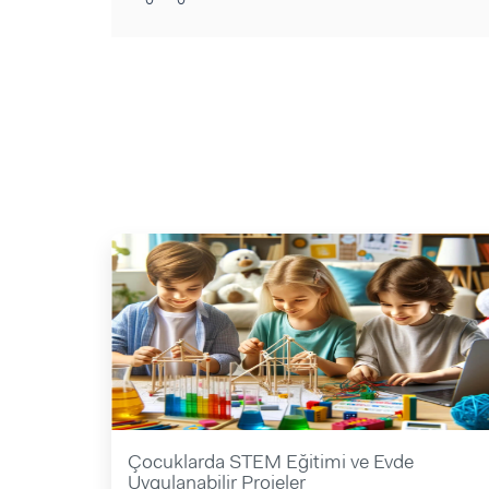
Çocuklarda STEM Eğitimi ve Evde
Uygulanabilir Projeler