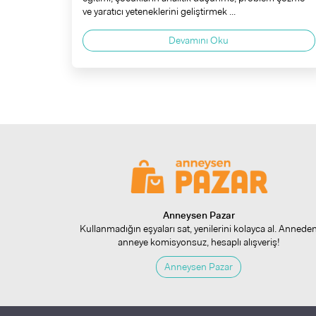
ve yaratıcı yeteneklerini geliştirmek ...
Devamını Oku
Anneysen Pazar
Kullanmadığın eşyaları sat, yenilerini kolayca al. Annede
anneye komisyonsuz, hesaplı alışveriş!
Anneysen Pazar